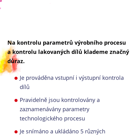
Na kontrolu parametrů výrobního procesu
a kontrolu lakovaných dílů klademe značný
důraz.
Je prováděna vstupní i výstupní kontrola
dílů
Pravidelně jsou kontrolovány a
zaznamenávány parametry
technologického procesu
Je snímáno a ukládáno 5 různých