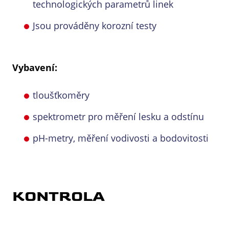
technologických parametrů linek
Jsou prováděny korozní testy
Vybavení:
tloušťkoměry
spektrometr pro měření lesku a odstínu
pH-metry, měření vodivosti a bodovitosti
KONTROLA