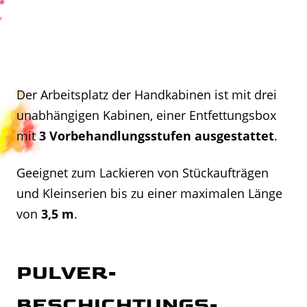
Der Arbeitsplatz der Handkabinen ist mit drei
unabhängigen Kabinen, einer Entfettungsbox
mit
3 Vorbehandlungsstufen ausgestattet
.
Geeignet zum Lackieren von Stückaufträgen
und Kleinserien bis zu einer maximalen Länge
von
3,5 m
.
PULVER-
BESCHICHTUNGS-