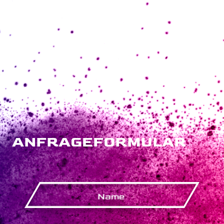
ANFRAGEFORMULAR