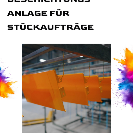
ANLAGE FÜR
STÜCKAUFTRÄGE