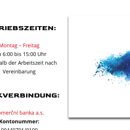
RIEBSZEITEN:
Montag – Freitag
 6:00 bis 15:00 Uhr
lb der Arbeitszeit nach
Vereinbarung
KVERBINDUNG:
merční banka a.s.
Kontonummer: