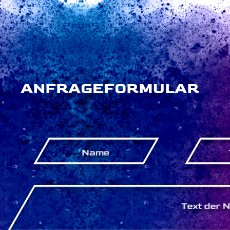
ANFRAGEFORMULAR