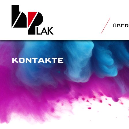
ÜBER
KONTAKTE